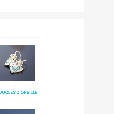
OUCLES D'OREILLE