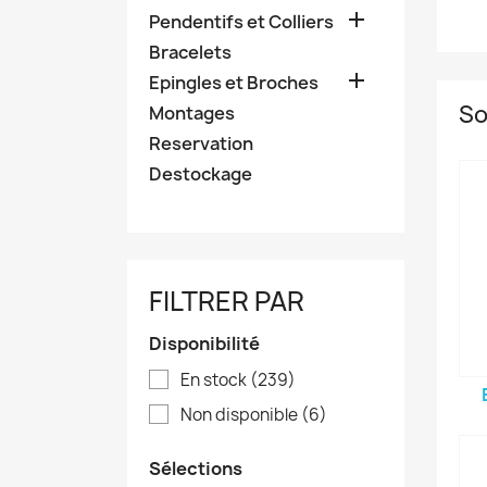

Pendentifs et Colliers
Bracelets

Epingles et Broches
So
Montages
Reservation
Destockage
FILTRER PAR
Disponibilité
En stock
(239)
Non disponible
(6)
Sélections