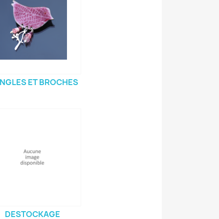
INGLES ET BROCHES
DESTOCKAGE