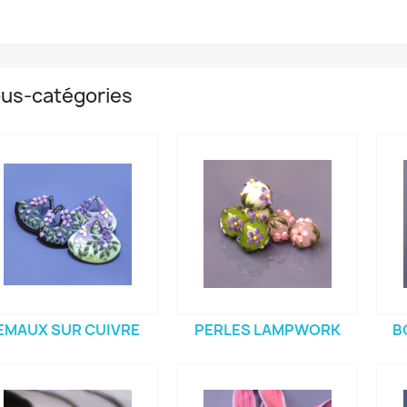
us-catégories
EMAUX SUR CUIVRE
PERLES LAMPWORK
B