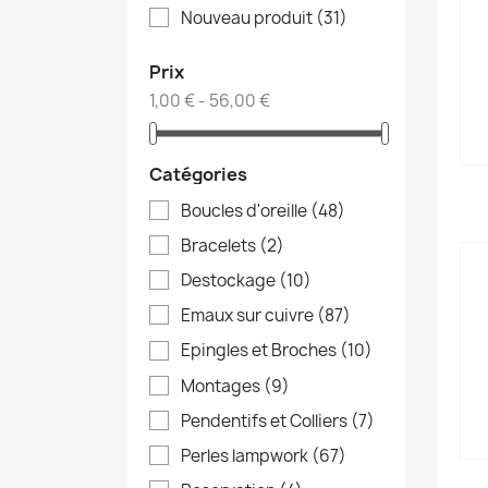
Nouveau produit
(31)
Prix
1,00 € - 56,00 €
Catégories
Boucles d'oreille
(48)
Bracelets
(2)
Destockage
(10)
Emaux sur cuivre
(87)
Epingles et Broches
(10)
Montages
(9)
Pendentifs et Colliers
(7)
Perles lampwork
(67)