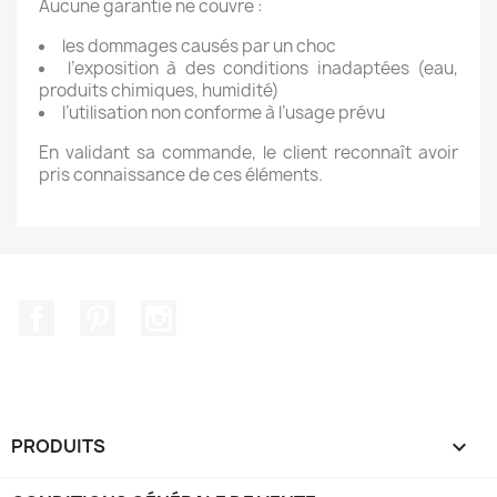
Aucune garantie ne couvre :
les dommages causés par un choc
l’exposition à des conditions inadaptées (eau,
produits chimiques, humidité)
l’utilisation non conforme à l’usage prévu
En validant sa commande, le client reconnaît avoir
pris connaissance de ces éléments.
Facebook
Pinterest
Instagram
PRODUITS
