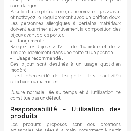
sans danger.
Pour limiter ce phénomène, conservez le bijou au sec
et nettoyez-le régulièrement avec un chiffon doux.
Les personnes allergiques à certains matériaux
doivent examiner attentivement la composition des
bijoux avant de les porter.
Rangement
:
Rangez les bijoux à l’abri de l’humidité et de la
lumière, idéalement dans une boîte ou un pochon.
Usage recommandé
:
Ces bijoux sont destinés à un usage quotidien
modéré.
Il est déconseillé de les porter lors d’activités
sportives ou manuelles.
L’usure normale liée au temps et à l’utilisation ne
constitue pas un défaut.
Responsabilité – Utilisation des
produits
Les produits proposés sont des créations
artisanales réalisées à la main, notamment à partir