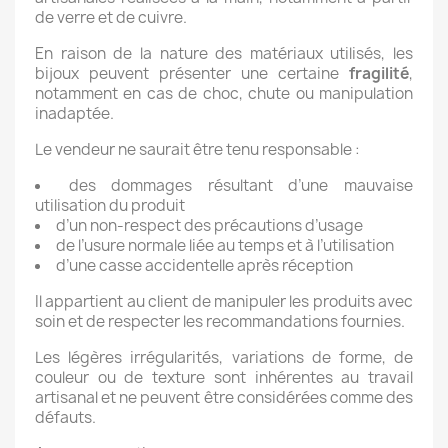
de verre et de cuivre.
En raison de la nature des matériaux utilisés, les
bijoux peuvent présenter une certaine
fragilité
,
notamment en cas de choc, chute ou manipulation
inadaptée.
Le vendeur ne saurait être tenu responsable :
des dommages résultant d’une mauvaise
utilisation du produit
d’un non-respect des précautions d’usage
de l’usure normale liée au temps et à l’utilisation
d’une casse accidentelle après réception
Il appartient au client de manipuler les produits avec
soin et de respecter les recommandations fournies.
Les légères irrégularités, variations de forme, de
couleur ou de texture sont inhérentes au travail
artisanal et ne peuvent être considérées comme des
défauts.