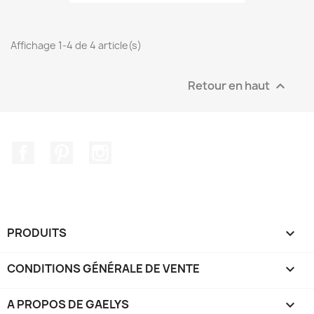
Affichage 1-4 de 4 article(s)
Retour en haut

Facebook
Pinterest
Instagram
PRODUITS

CONDITIONS GÉNÉRALE DE VENTE

A PROPOS DE GAELYS
