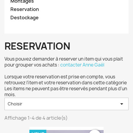
Montages
Reservation
Destockage
RESERVATION
Vous pouvez demander à reserver un item qui vous plait
pour grouper vos achats :
contacter Anne Gaël
Lorsque votre reservation est prise en compte, vous
retrouvez l'item et votre reservation dans cette catégorie
Les items ne peuvent pas être reservés pendant plus d'un
mois.

Choisir
Affichage 1-4 de 4 article(s)