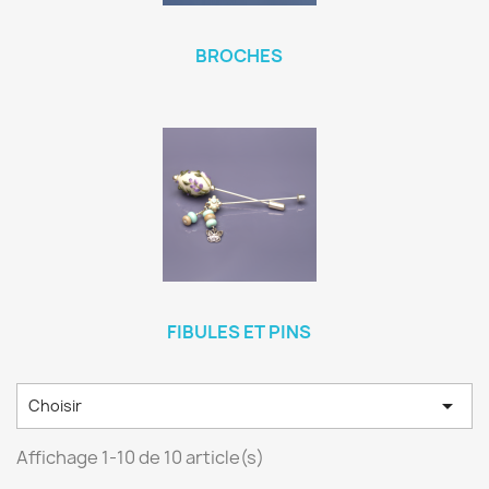
BROCHES
FIBULES ET PINS

Choisir
Affichage 1-10 de 10 article(s)