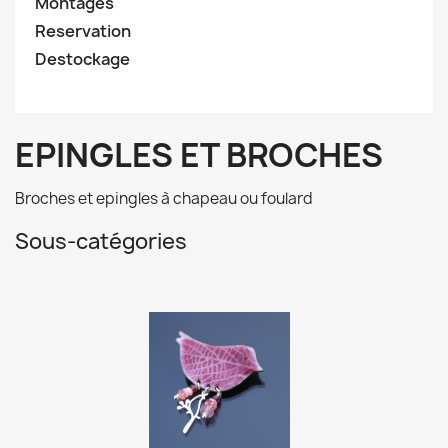
Montages
Reservation
Destockage
EPINGLES ET BROCHES
Broches et epingles à chapeau ou foulard
Sous-catégories