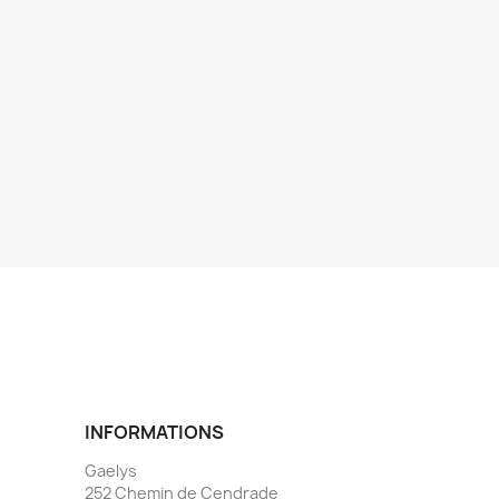
INFORMATIONS
Gaelys
252 Chemin de Cendrade