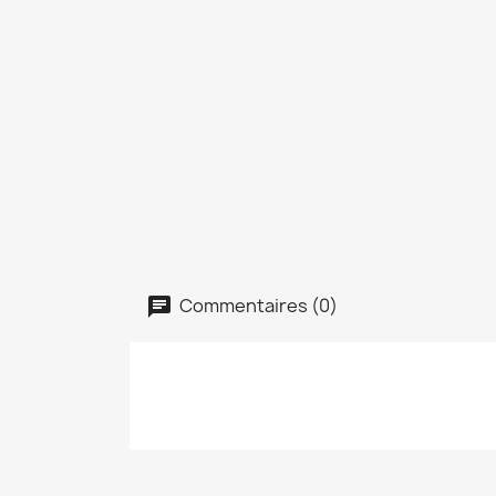
Commentaires (0)