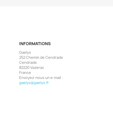
INFORMATIONS
Gaelys
252 Chemin de Cendrade
Cendrade
82220 Vazerac
France
Envoyez-nous un e-mail :
gaelys@gaelys.fr