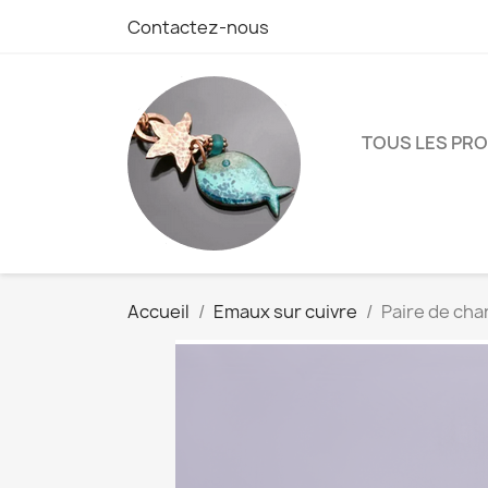
Contactez-nous
TOUS LES PR
Accueil
Emaux sur cuivre
Paire de char